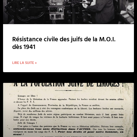
Résistance civile des juifs de la M.O.I.
dès 1941
LIRE LA SUITE »