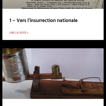
1 – Vers l’insurrection nationale
LIRE LA SUITE »