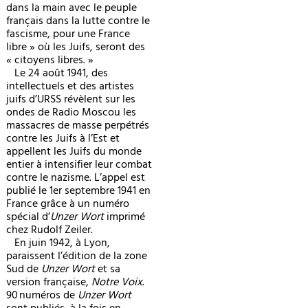
dans la main avec le peuple
français dans la lutte contre le
fascisme, pour une France
libre » où les Juifs, seront des
« citoyens libres. »
Le 24 août 1941, des
intellectuels et des artistes
juifs d’URSS révèlent sur les
ondes de Radio Moscou les
massacres de masse perpétrés
contre les Juifs à l’Est et
appellent les Juifs du monde
entier à intensifier leur combat
contre le nazisme. L’appel est
publié le 1er septembre 1941 en
France grâce à un numéro
spécial d’
Unzer Wort
imprimé
chez Rudolf Zeiler.
En juin 1942, à Lyon,
paraissent l’édition de la zone
Sud de
Unzer Wort
et sa
version française,
Notre Voix
.
90 numéros de
Unzer Wort