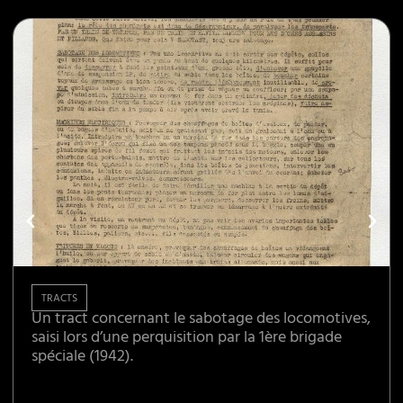
TRACTS
Un tract concernant le sabotage des locomotives,
saisi lors d’une perquisition par la 1ère brigade
spéciale (1942).