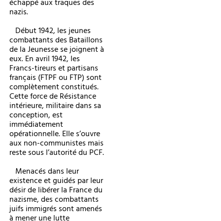
échappé aux traques des
nazis.
Début 1942, les jeunes
combattants des Bataillons
de la Jeunesse se joignent à
eux. En avril 1942, les
Francs-tireurs et partisans
français (FTPF ou FTP) sont
complètement constitués.
Cette force de Résistance
intérieure, militaire dans sa
conception, est
immédiatement
opérationnelle. Elle s’ouvre
aux non-communistes mais
reste sous l’autorité du PCF.
Menacés dans leur
existence et guidés par leur
désir de libérer la France du
nazisme, des combattants
juifs immigrés sont amenés
à mener une lutte