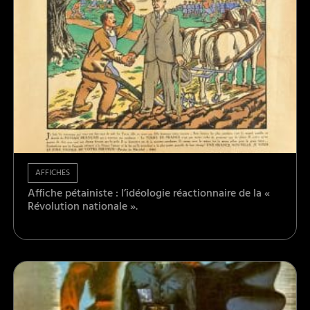
AFFICHES
Affiche pétainiste : l’idéologie réactionnaire de la «
Révolution nationale ».