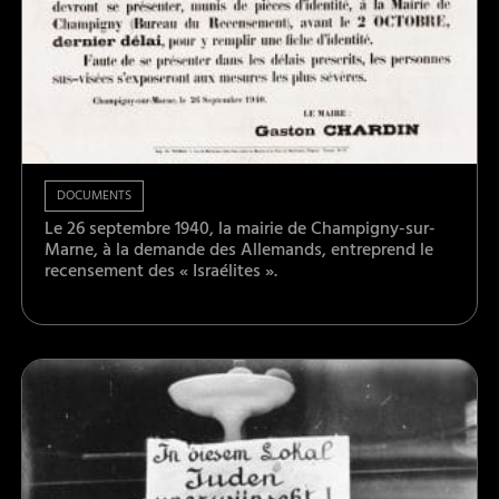
DOCUMENTS
Le 26 septembre 1940, la mairie de Champigny-sur-
Marne, à la demande des Allemands, entreprend le
recensement des « Israélites ».