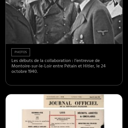
PHOTOS
Les débuts de la collaboration : l’entrevue de
Montoire-sur-le-Loir entre Pétain et Hitler, le 24
octobre 1940.