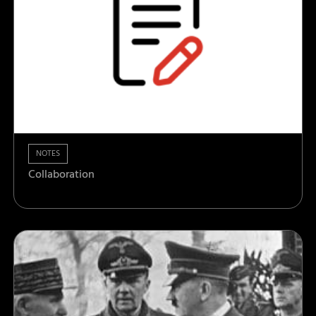
NOTES
Collaboration