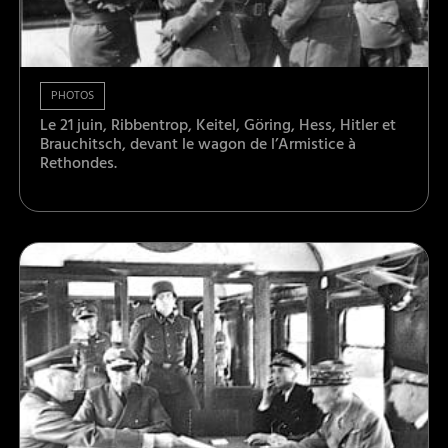
PHOTOS
Le 21 juin, Ribbentrop, Keitel, Göring, Hess, Hitler et
Brauchitsch, devant le wagon de l’Armistice à
Rethondes.