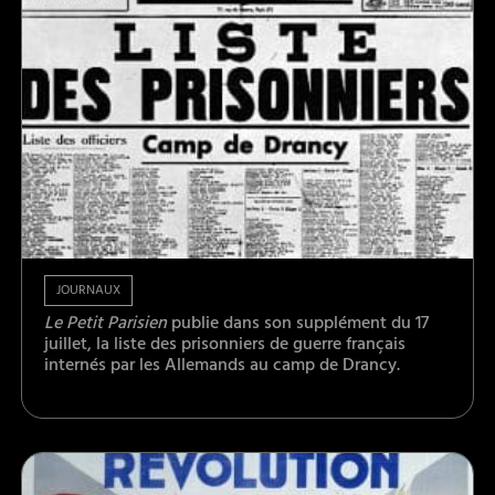
JOURNAUX
Le Petit Parisien
publie dans son supplément du 17
juillet, la liste des prisonniers de guerre français
internés par les Allemands au camp de Drancy.