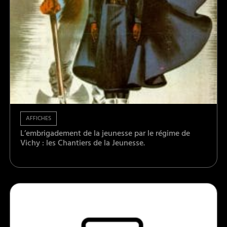
AFFICHES
L’embrigadement de la jeunesse par le régime de
Vichy : les Chantiers de la Jeunesse.