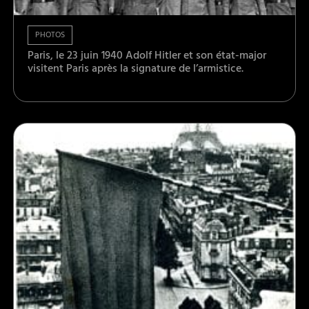
PHOTOS
Paris, le 23 juin 1940 Adolf Hitler et son état-major
visitent Paris après la signature de l’armistice.