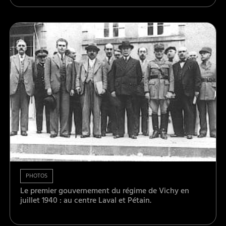
PHOTOS
Le premier gouvernement du régime de Vichy en
juillet 1940 : au centre Laval et Pétain.