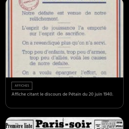
AFFICHES
Affiche citant le discours de Pétain du 20 juin 1940.