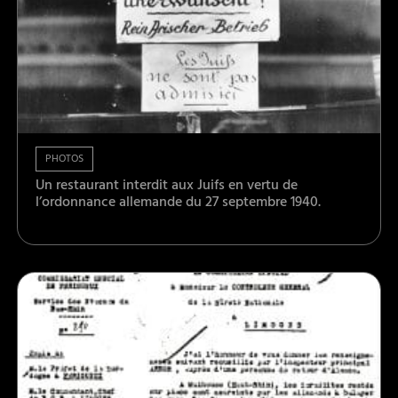
PHOTOS
Un restaurant interdit aux Juifs en vertu de
l’ordonnance allemande du 27 septembre 1940.