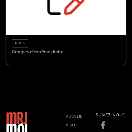
NOTES
Groupes d’extrême droite
SUIVEZ-NOUS
ACCUEIL
VISITE