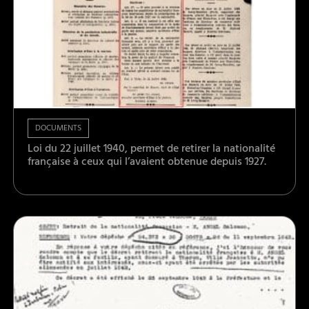
DOCUMENTS
Loi du 22 juillet 1940, permet de retirer la nationalité
française à ceux qui l’avaient obtenue depuis 1927.