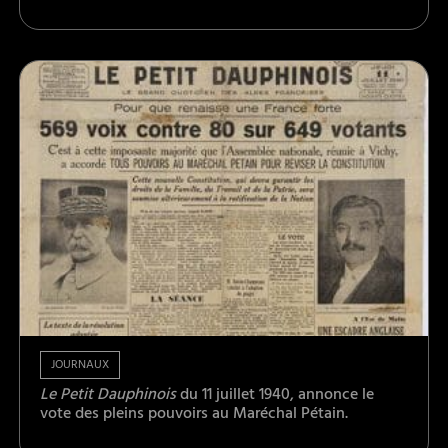
JOURNAUX
Le Petit Dauphinois
du 11 juillet 1940, annonce le
vote des pleins pouvoirs au Maréchal Pétain.