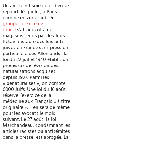
Un antisémitisme quotidien se
répand dès juillet, à Paris
comme en zone sud. Des
groupes d’extrême
droite
s’attaquent à des
magasins tenus par des Juifs.
Pétain instaure des lois anti-
juives en France sans pression
particulière des Allemands : la
loi du 22 juillet 1940 établit un
processus de révision des
naturalisations acquises
depuis 1927. Parmi les
« dénaturalisés », on compte
6000 Juifs. Une loi du 16 août
réserve l’exercice de la
médecine aux Français « à titre
originaire ». Il en sera de même
pour les avocats le mois
suivant. Le 27 août, la loi
Marchandeau, condamnant les
articles racistes ou antisémites
dans la presse, est abrogée. La