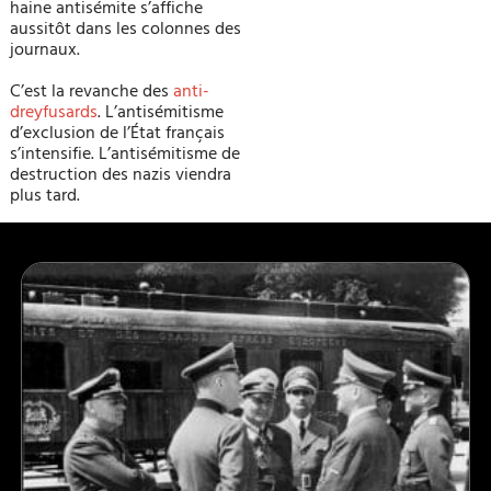
haine antisémite s’affiche
aussitôt dans les colonnes des
journaux.
C’est la revanche des
anti-
dreyfusards
. L’antisémitisme
d’exclusion de l’État français
s’intensifie. L’antisémitisme de
destruction des nazis viendra
plus tard.