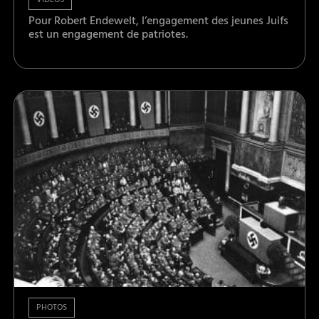
VIDÉOS
Pour Robert Endewelt, l’engagement des jeunes Juifs
est un engagement de patriotes.
PHOTOS