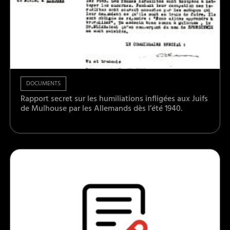
DOCUMENTS
Rapport secret sur les humiliations infligées aux Juifs
de Mulhouse par les Allemands dès l’été 1940.