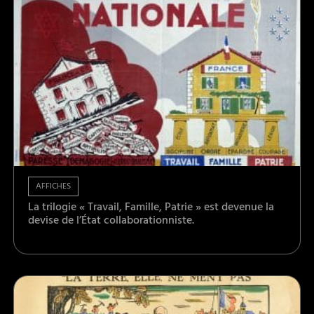
AFFICHES
La trilogie « Travail, Famille, Patrie » est devenue la
devise de l’État collaborationniste.