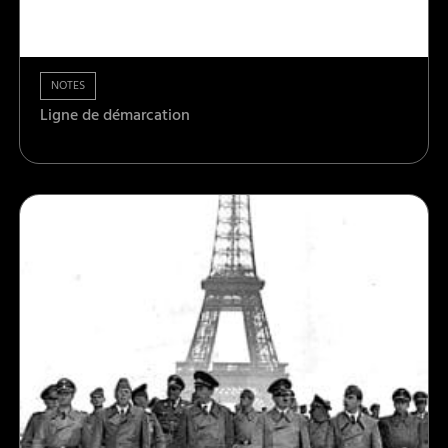
NOTES
Ligne de démarcation