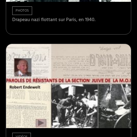
PHOTOS
Drapeau nazi flottant sur Paris, en 1940.