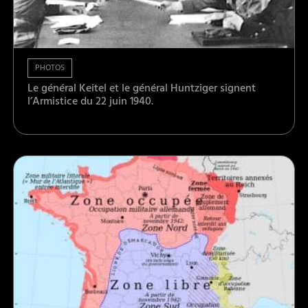
PHOTOS
Le général Keitel et le général Huntziger signent
l’Armistice du 22 juin 1940.