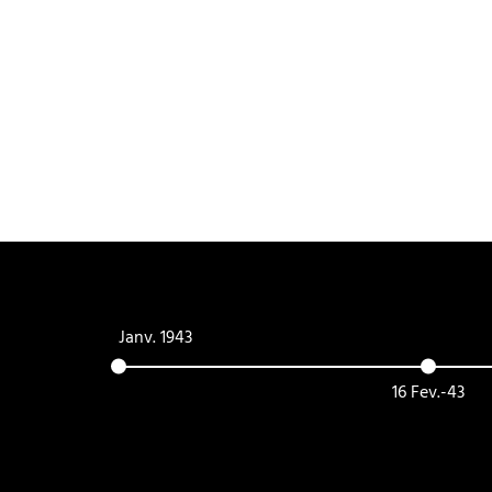
Janv. 1943
16 Fev.-43