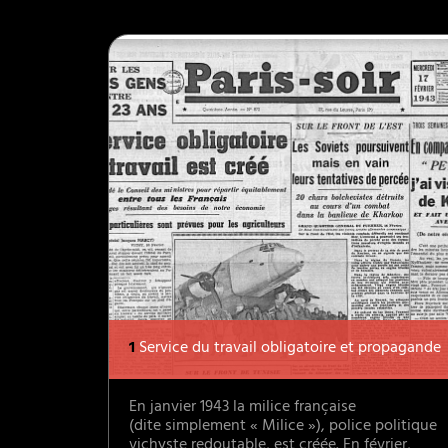
1
Service du travail obligatoire et propagande
En janvier 1943 la milice française
(dite simplement « Milice »), police politique
vichyste redoutable, est créée. En février,