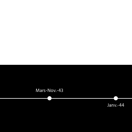
Mars-Nov.-43
Janv.-44