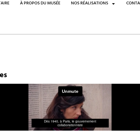
AIRE
À PROPOS DU MUSÉE
NOS RÉALISATIONS
CONTA
res