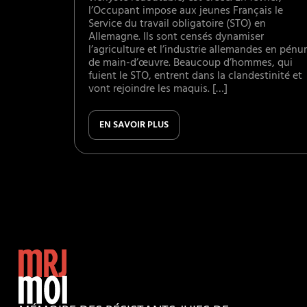
l’Occupant impose aux jeunes Français le
Service du travail obligatoire (STO) en
Allemagne. Ils sont censés dynamiser
l’agriculture et l’industrie allemandes en pénur
de main-d’œuvre. Beaucoup d’hommes, qui
fuient le STO, entrent dans la clandestinité et
vont rejoindre les maquis. […]
EN SAVOIR PLUS