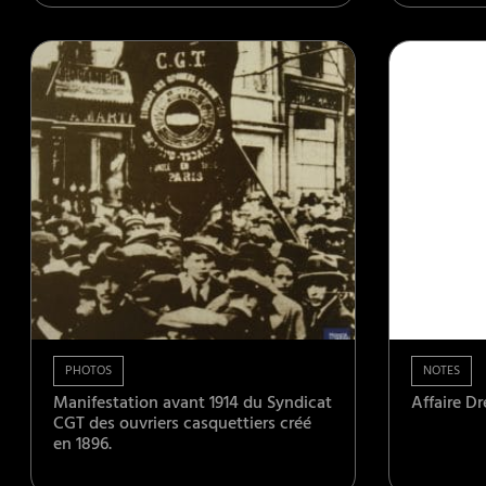
PHOTOS
NOTES
Manifestation avant 1914 du Syndicat
Affaire Dr
CGT des ouvriers casquettiers créé
en 1896.