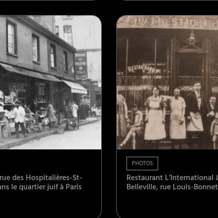
PHOTOS
rue des Hospitalières-St-
Restaurant L’International 
ns le quartier juif à Paris
Belleville, rue Louis-Bonnet