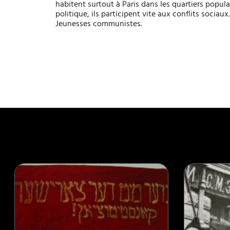
habitent surtout à Paris dans les quartiers popula
politique, ils participent vite aux conflits sociaux
Jeunesses communistes.