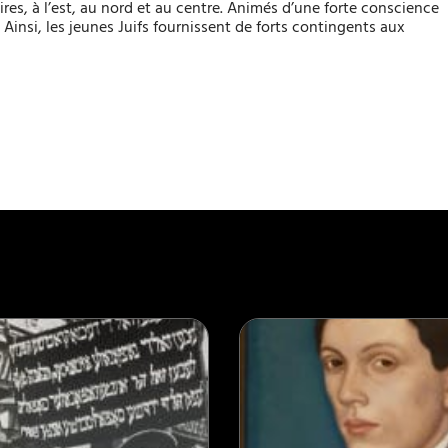
ires, à l’est, au nord et au centre. Animés d’une forte conscience
. Ainsi, les jeunes Juifs fournissent de forts contingents aux