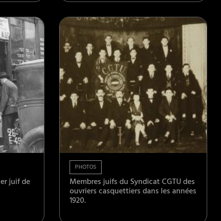
PHOTOS
er juif de
Membres juifs du Syndicat CGTU des
ouvriers casquettiers dans les années
1920.