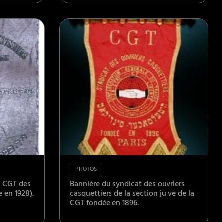
PHOTOS
e CGT des
Bannière du syndicat des ouvriers
 en 1928).
casquettiers de la section juive de la
CGT fondée en 1896.