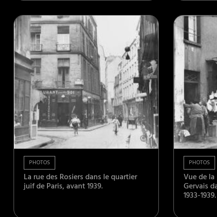
PHOTOS
PHOTOS
La rue des Rosiers dans le quartier
Vue de la 
juif de Paris, avant 1939.
Gervais da
1933-1939.