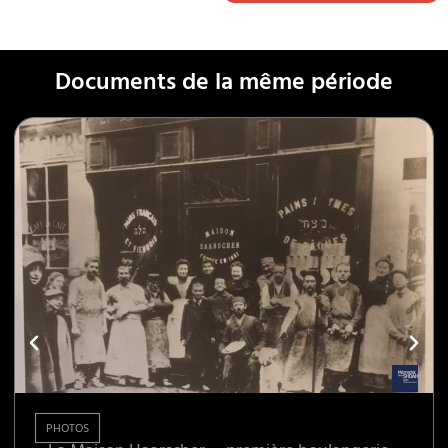
Documents de la même période
PHOTOS