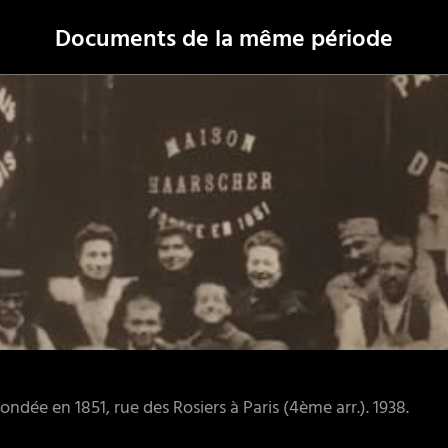
Documents de la même période
ndée en 1851, rue des Rosiers à Paris (4ème arr.). 1938.