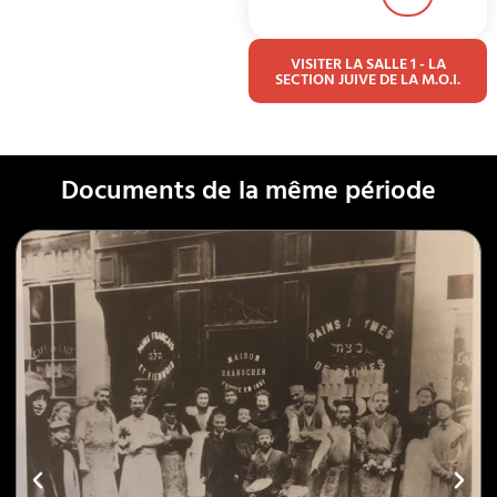
VISITER LA SALLE 1 - LA
SECTION JUIVE DE LA M.O.I.
Documents de la même période