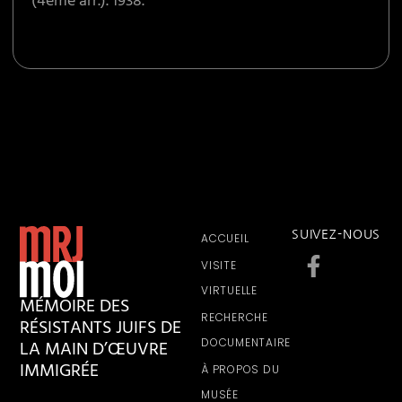
(4ème arr.). 1938.
SUIVEZ-NOUS
ACCUEIL
VISITE
VIRTUELLE
MÉMOIRE DES
RECHERCHE
RÉSISTANTS JUIFS DE
LA MAIN D’ŒUVRE
DOCUMENTAIRE
IMMIGRÉE
À PROPOS DU
MUSÉE