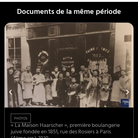
Documents de la même période
PHOTOS
« La Maison Haarscher », première boulangerie
juive fondée en 1851, rue des Rosiers à Paris