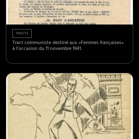
TRACTS
Tract communiste destiné aux «Femmes françaises»
à l’occasion du 11 novembre 1941.