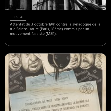
PHOTOS
Attentat du 3 octobre 1941 contre la synagogue de la
rue Sainte-Isaure (Paris, 18ème) commis par un
mouvement fasciste (MSR).