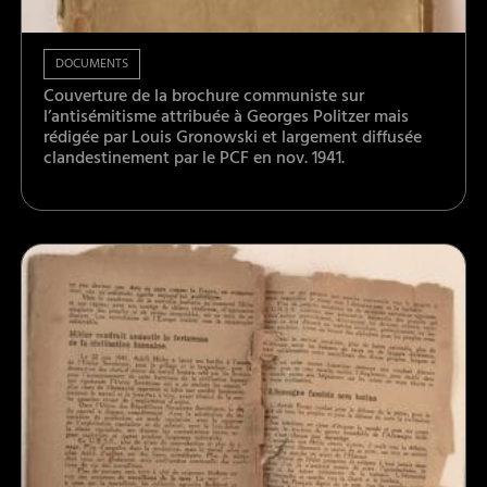
DOCUMENTS
Couverture de la brochure communiste sur
l’antisémitisme attribuée à Georges Politzer mais
rédigée par Louis Gronowski et largement diffusée
clandestinement par le PCF en nov. 1941.