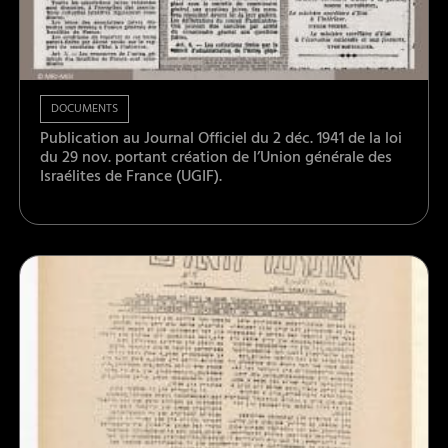
DOCUMENTS
Publication au Journal Officiel du 2 déc. 1941 de la loi
du 29 nov. portant création de l’Union générale des
Israélites de France (UGIF).