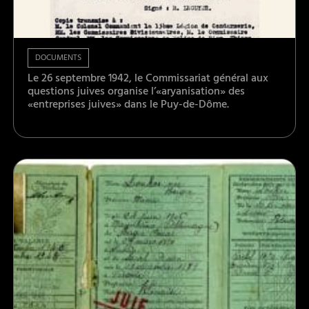
DOCUMENTS
Le 26 septembre 1942, le Commissariat général aux
questions juives organise l’«aryanisation» des
«entreprises juives» dans le Puy-de-Dôme.