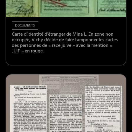
DOCUMENTS
Carte d’identité d’étranger de Mina L. En zone non
occupée, Vichy décide de faire tamponner les cartes
des personnes de « race juive » avec la mention «
JUIF » en rouge.