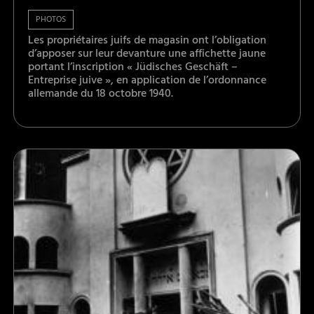
PHOTOS
Les propriétaires juifs de magasin ont l’obligation
d’apposer sur leur devanture une affichette jaune
portant l’inscription « Jüdisches Geschäft –
Entreprise juive », en application de l’ordonnance
allemande du 18 octobre 1940.