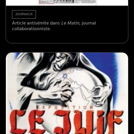
JOURNAUX
Article antisémite dans
Le Matin
, journal
collaborationniste.