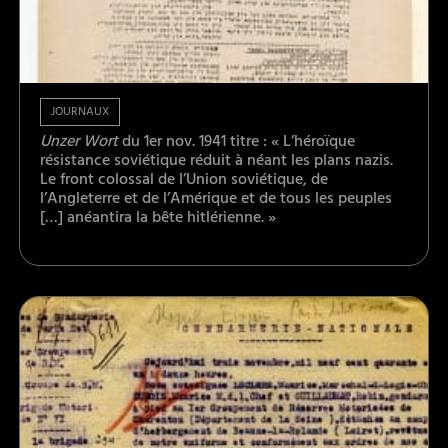
JOURNAUX
Unzer Wort
du 1er nov. 1941 titre : « L’héroïque
résistance soviétique réduit à néant les plans nazis.
Le front colossal de l’Union soviétique, de
l’Angleterre et de l’Amérique et de tous les peuples
[…] anéantira la bête hitlérienne. »