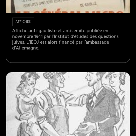
AFFICHES
Affiche anti-gaulliste et antisémite publiée en
novembre 1941 par l’Institut d’études des questions
juives. L’IEQJ est alors financé par l’ambassade
d’Allemagne.