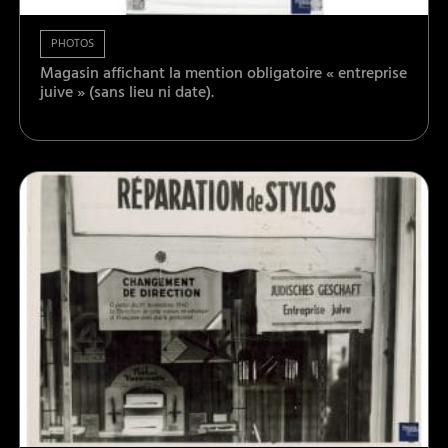
PHOTOS
Magasin affichant la mention obligatoire « entreprise
juive » (sans lieu ni date).