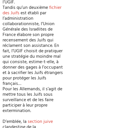
l’UGIF.
Tandis qu’un deuxième
fichier
des Juifs
est établi par
l’administration
collaborationniste, l’Union
Générale des Israélites de
France élabore son propre
recensement des Juifs qui
réclament son assistance. En
fait, l’UGIF choisit de pratiquer
une stratégie du moindre mal
qui consiste, estime-t-elle, à
donner des gages à l’occupant
et à sacrifier les Juifs étrangers
pour protéger les Juifs
français…
Pour les Allemands, il s’agit de
mettre tous les Juifs sous
surveillance et de les faire
participer à leur propre
extermination.
D’emblée, la
section juive
clandestine de la