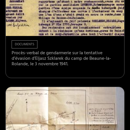
DOCUMENTS
Procès-verbal de gendarmerie sur la tentative
d’évasion d’Eljasz Szklarek du camp de Beaune-la-
Rolande, le 3 novembre 1941.