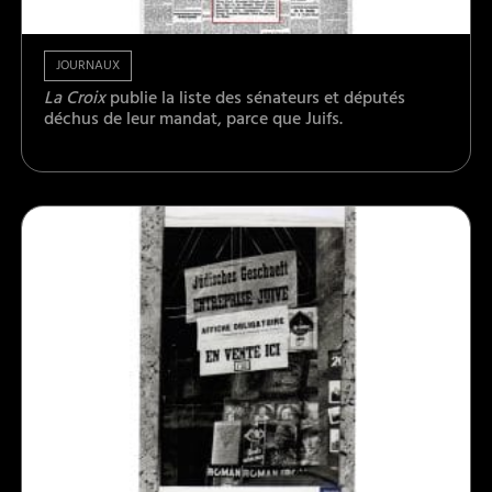
JOURNAUX
La Croix
publie la liste des sénateurs et députés
déchus de leur mandat, parce que Juifs.