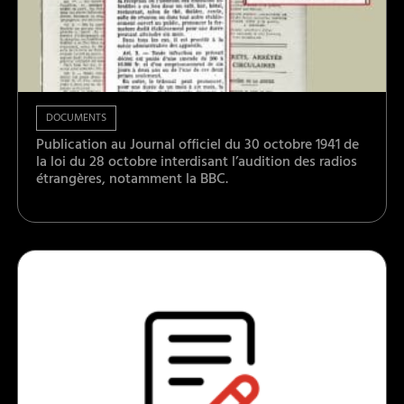
DOCUMENTS
Publication au Journal officiel du 30 octobre 1941 de
la loi du 28 octobre interdisant l’audition des radios
étrangères, notamment la BBC.