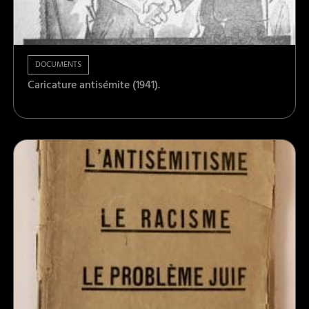
DOCUMENTS
Caricature antisémite (1941).