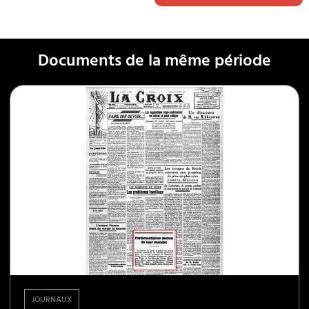
Documents de la même période
JOURNAUX