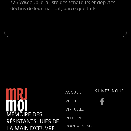
La Croix
publie la liste des sénateurs et députés
déchus de leur mandat, parce que Juifs.
SUIVEZ-NOUS
ACCUEIL
VISITE
VIRTUELLE
MÉMOIRE DES
RECHERCHE
RÉSISTANTS JUIFS DE
LA MAIN D’ŒUVRE
DOCUMENTAIRE