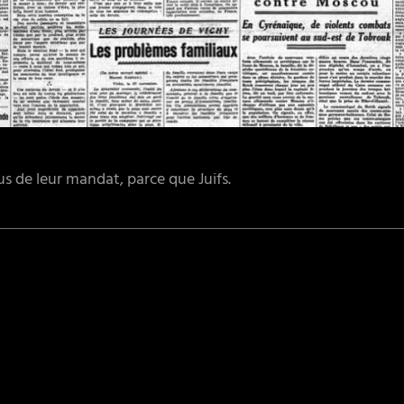
us de leur mandat, parce que Juifs.