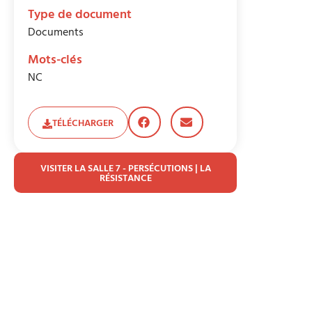
Type de document
Documents
Mots-clés
NC
TÉLÉCHARGER
VISITER LA SALLE 7 - PERSÉCUTIONS | LA
RÉSISTANCE