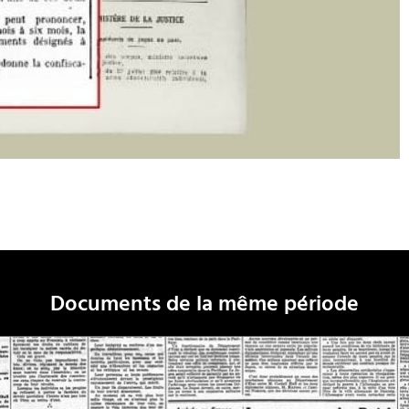
Documents de la même période