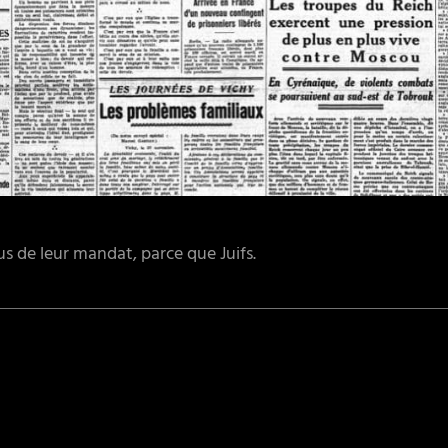
us de leur mandat, parce que Juifs.