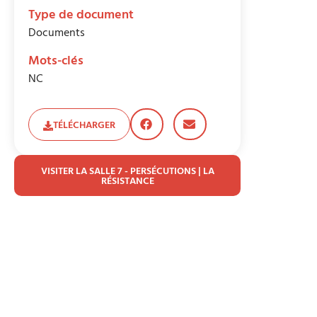
Type de document
Documents
Mots-clés
NC
TÉLÉCHARGER
VISITER LA SALLE 7 - PERSÉCUTIONS | LA
RÉSISTANCE