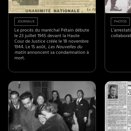
JOURNAUX
PHOTOS
Le procès du maréchal Pétain débute
L’arrestat
le 23 juillet 1945 devant la Haute
collaborat
Cour de Justice créée le 18 novembre
1944. Le 15 août,
Les Nouvelles du
matin
annoncent sa condamnation à
mort.