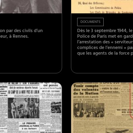
DOCUMENTS
ion par des civils d’un
Dès le 3 septembre 1944, le
eur, à Rennes.
Police de Paris met en gar
l’arrestation des « serviteur
complices de l’ennemi » par
que les agents de la force 