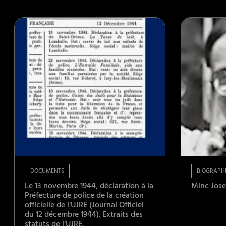
DOCUMENTS
BIOGRAPHI
Le 13 novembre 1944, déclaration à la
Minc Jos
Préfecture de police de la création
officielle de l’UJRE (Journal Officiel
du 12 décembre 1944). Extraits des
statuts de l’UJRE.