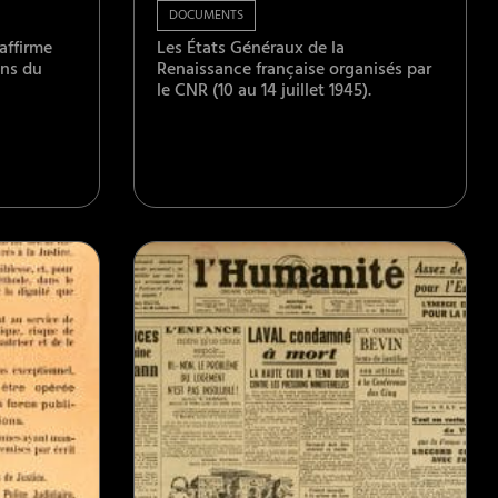
DOCUMENTS
affirme
Les États Généraux de la
ons du
Renaissance française organisés par
le CNR (10 au 14 juillet 1945).