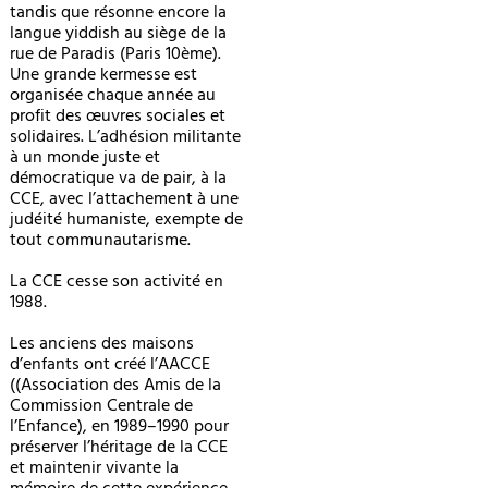
tandis que résonne encore la
langue yiddish au siège de la
rue de Paradis (Paris 10ème).
Une grande kermesse est
organisée chaque année au
profit des œuvres sociales et
solidaires. L’adhésion militante
à un monde juste et
démocratique va de pair, à la
CCE, avec l’attachement à une
judéité h
umaniste, exempte de
tout communautarisme.
La CCE cesse son activité en
1988.
Les anciens des maisons
d’enfants ont créé l’AACCE
((Association des Amis de la
Commission Centrale de
l’Enfance), en 1989–1990 pour
préserver l’héritage de la CCE
et maintenir vivante la