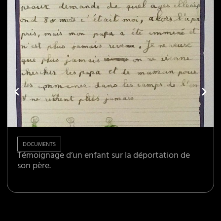
DOCUMENTS
Témoignage d’un enfant sur la déportation de
son père.