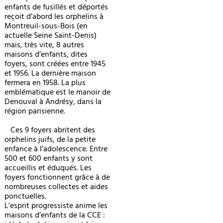
enfants de fusillés et déportés
reçoit d’abord les orphelins à
Montreuil-sous-Bois (en
actuelle Seine Saint-Denis)
mais, très vite, 8 autres
maisons d’enfants, dites
foyers, sont créées entre 1945
et 1956. La dernière maison
fermera en 1958. La plus
emblématique est le manoir de
Denouval à Andrésy, dans la
région parisienne.
Ces 9 foyers abritent des
orphelins juifs, de la petite
enfance à l’adolescence. Entre
500 et 600 enfants y sont
accueillis et éduqués. Les
foyers fonctionnent grâce à de
nombreuses collectes et aides
ponctuelles.
L’esprit progressiste anime les
maisons d’enfants de la CCE :