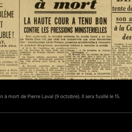
 mort de Pierre Laval (9 octobre). Il sera fusillé le 15.