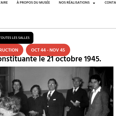
AIRE
À PROPOS DU MUSÉE
NOS RÉALISATIONS
CONTA
TOUTES LES SALLES
TRUCTION
OCT 44 - NOV 45
nstituante le 21 octobre 1945.