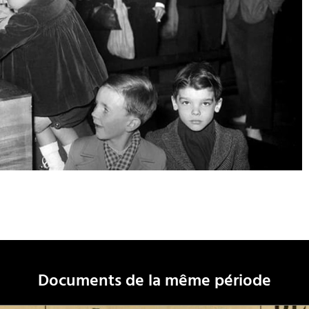
Documents de la même période