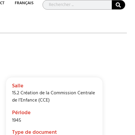
CT
FRANÇAIS
Salle
15.2 Création de la Commission Centrale
de l’Enfance (CCE)
Période
1945
Type de document