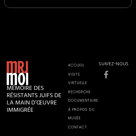
SUIVEZ-NOUS
ACCUEIL
VISITE
VIRTUELLE
MÉMOIRE DES
RECHERCHE
RÉSISTANTS JUIFS DE
LA MAIN D’ŒUVRE
DOCUMENTAIRE
IMMIGRÉE
À PROPOS DU
MUSÉE
CONTACT