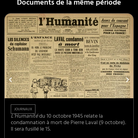
Documents de la même période
JOURNAUX
L’Humanité
du 10 octobre 1945 relate la
condamnation à mort de Pierre Laval (9 octobre).
Il sera fusillé le 15.