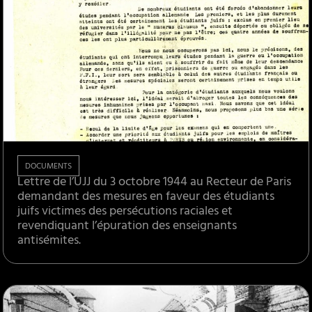
DOCUMENTS
Lettre de l’UJJ du 3 octobre 1944 au Recteur de Paris
demandant des mesures en faveur des étudiants
juifs victimes des persécutions raciales et
revendiquant l’épuration des enseignants
antisémites.