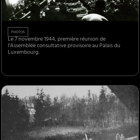
PHOTOS
Le 7 novembre 1944, première réunion de
l’Assemblée consultative provisoire au Palais du
Luxembourg.