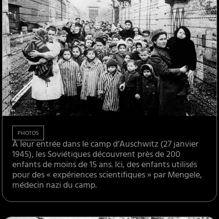
PHOTOS
À leur entrée dans le camp d’Auschwitz (27 janvier
1945), les Soviétiques découvrent près de 200
enfants de moins de 15 ans. Ici, des enfants utilisés
pour des « expériences scientifiques » par Mengele,
médecin nazi du camp.