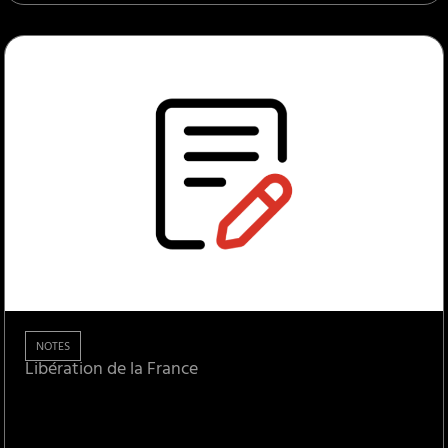
NOTES
Libération de la France