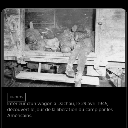
PHOTOS
Intérieur d’un wagon à Dachau, le 29 avril 1945,
découvert le jour de la libération du camp par les
Américains.