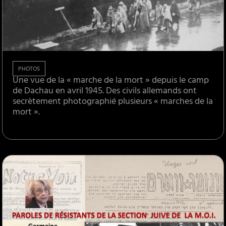
PHOTOS
Une vue de la « marche de la mort » depuis le camp
de Dachau en avril 1945. Des civils allemands ont
secrètement photographié plusieurs « marches de la
mort ».