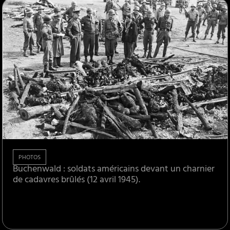
PHOTOS
Buchenwald : soldats américains devant un charnier
de cadavres brûlés (12 avril 1945).