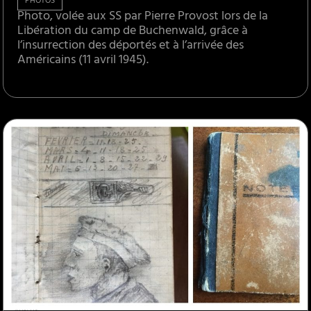
PHOTOS
Photo, volée aux SS par Pierre Provost lors de la
Libération du camp de Buchenwald, grâce à
l’insurrection des déportés et à l’arrivée des
Américains (11 avril 1945).