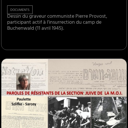
DOCUMENTS
Dessin du graveur communiste Pierre Provost,
participant actif à l’insurrection du camp de
Buchenwald (11 avril 1945).