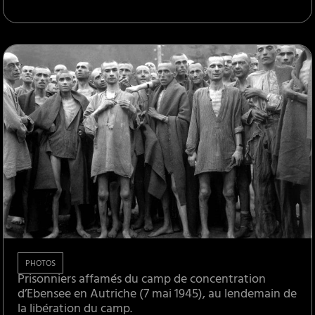
PHOTOS
Prisonniers affamés du camp de concentration
d’Ebensee en Autriche (7 mai 1945), au lendemain de
la libération du camp.