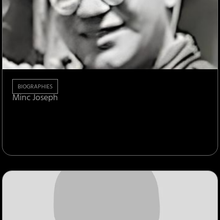
BIOGRAPHIES
Minc Joseph