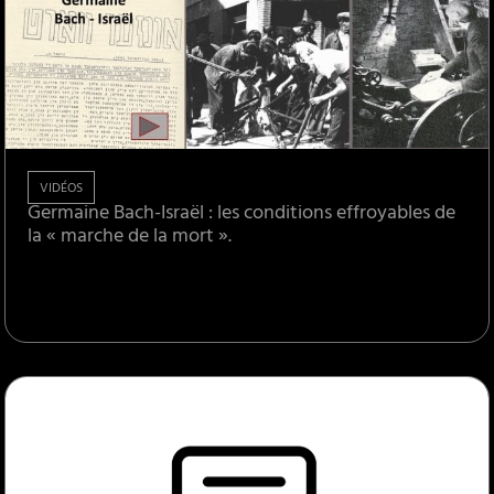
VIDÉOS
Germaine Bach-Israël : les conditions effroyables de
la « marche de la mort ».