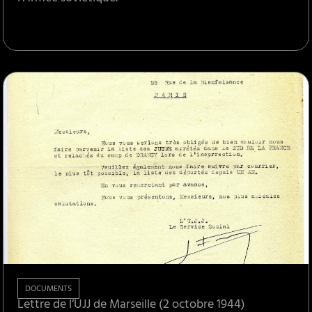
DOCUMENTS
Lettre de l’UJJ de Marseille (2 octobre 1944)