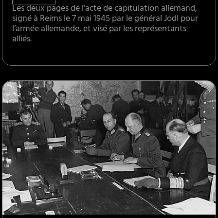
Les deux pages de l’acte de capitulation allemand,
signé à Reims le 7 mai 1945 par le général Jodl pour
l’armée allemande, et visé par les représentants
alliés.