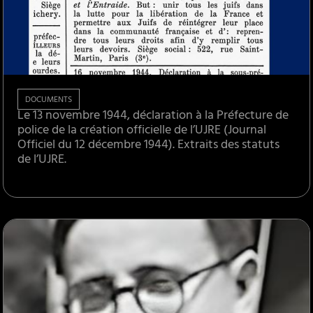
DOCUMENTS
Le 13 novembre 1944, déclaration à la Préfecture de
police de la création officielle de l’UJRE (Journal
Officiel du 12 décembre 1944). Extraits des statuts
de l’UJRE.