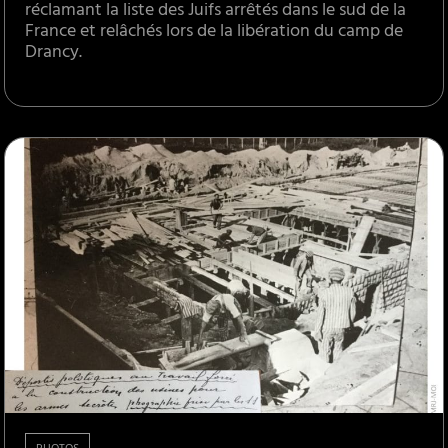
réclamant la liste des Juifs arrêtés dans le sud de la
France et relâchés lors de la libération du camp de
Drancy.