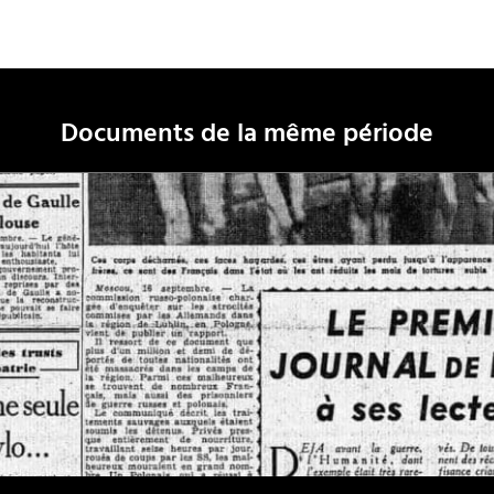
Documents de la même période