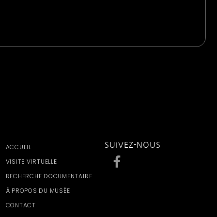
SUIVEZ-NOUS
ACCUEIL
VISITE VIRTUELLE
RECHERCHE DOCUMENTAIRE
À PROPOS DU MUSÉE
CONTACT