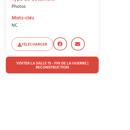
Photos
Mots-clés
NC
TÉLÉCHARGER
VISITER LA SALLE 15 - FIN DE LA GUERRE |
RECONSTRUCTION