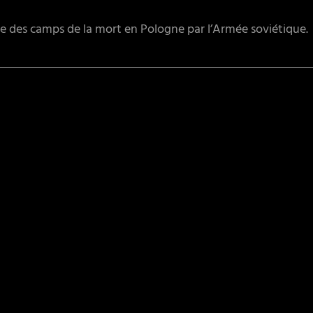
e des camps de la mort en Pologne par l’Armée soviétique.