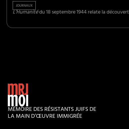
JOURNAUX
L’Humanité
du 18 septembre 1944 relate la découvert
MÉMOIRE DES RÉSISTANTS JUIFS DE
LA MAIN D’ŒUVRE IMMIGRÉE