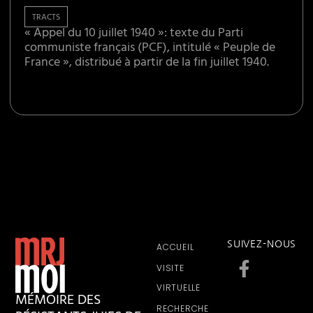
TRACTS
« Appel du 10 juillet 1940 »: texte du Parti
communiste français (PCF), intitulé « Peuple de
France », distribué à partir de la fin juillet 1940.
SUIVEZ-NOUS
ACCUEIL
VISITE
VIRTUELLE
MÉMOIRE DES
RECHERCHE