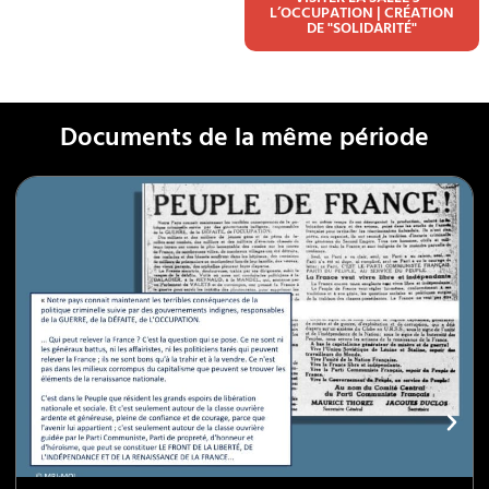
L’OCCUPATION | CRÉATION
DE "SOLIDARITÉ"
Documents de la même période