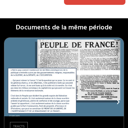
Documents de la même période
TRACTS