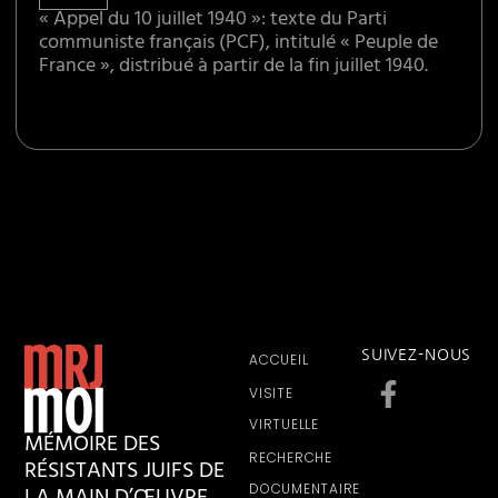
« Appel du 10 juillet 1940 »: texte du Parti
communiste français (PCF), intitulé « Peuple de
France », distribué à partir de la fin juillet 1940.
SUIVEZ-NOUS
ACCUEIL
VISITE
VIRTUELLE
MÉMOIRE DES
RECHERCHE
RÉSISTANTS JUIFS DE
DOCUMENTAIRE