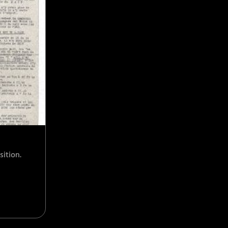
sition.