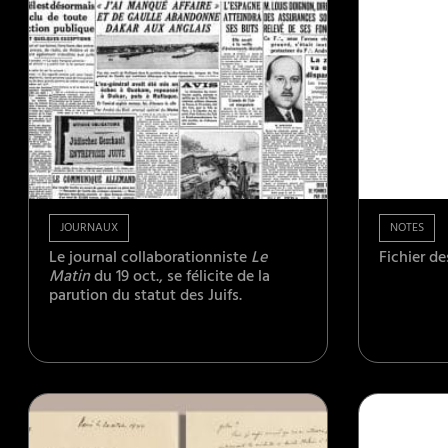
JOURNAUX
NOTES
Le journal collaborationniste
Le
Fichier de
Matin
du 19 oct., se félicite de la
parution du statut des Juifs.