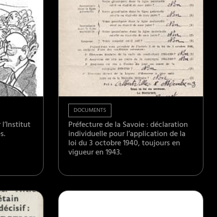
DOCUMENTS
l’Institut
Préfecture de la Savoie : déclaration
s.
individuelle pour l’application de la
loi du 3 octobre 1940, toujours en
vigueur en 1943.