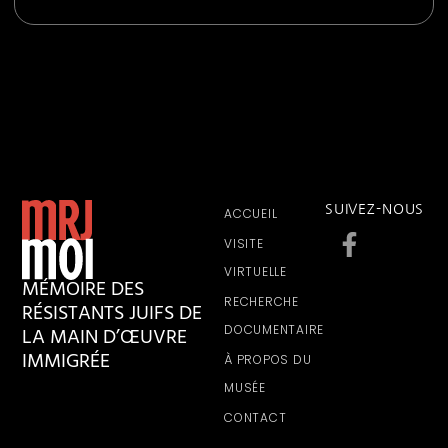
SUIVEZ-NOUS
ACCUEIL
VISITE
VIRTUELLE
MÉMOIRE DES
RECHERCHE
RÉSISTANTS JUIFS DE
LA MAIN D’ŒUVRE
DOCUMENTAIRE
IMMIGRÉE
À PROPOS DU
MUSÉE
CONTACT