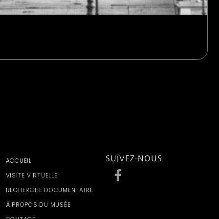
SUIVEZ-NOUS
ACCUEIL
VISITE VIRTUELLE
RECHERCHE DOCUMENTAIRE
À PROPOS DU MUSÉE