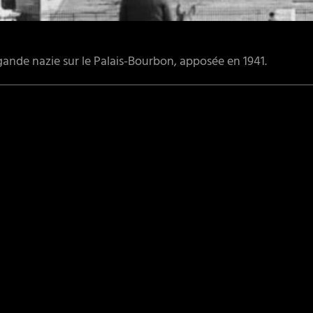
agande nazie sur le Palais-Bourbon, apposée en 1941.