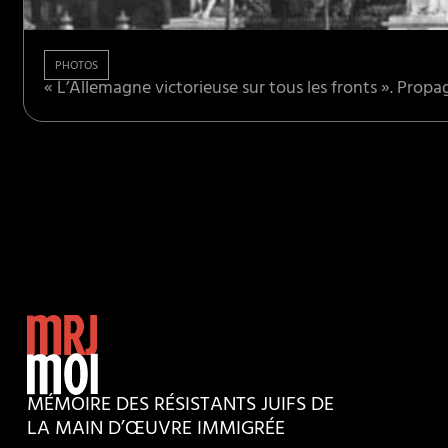
PHOTOS
« L’Allemagne victorieuse sur tous les fronts ». Prop
MÉMOIRE DES RÉSISTANTS JUIFS DE
LA MAIN D’ŒUVRE IMMIGRÉE