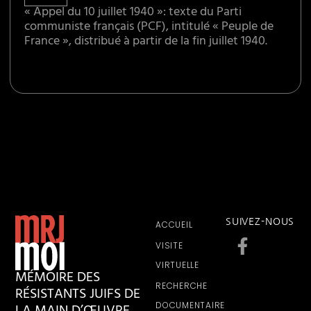
« Appel du 10 juillet 1940 »: texte du Parti
communiste français (PCF), intitulé « Peuple de
France », distribué à partir de la fin juillet 1940.
SUIVEZ-NOUS
ACCUEIL
VISITE
VIRTUELLE
MÉMOIRE DES
RECHERCHE
RÉSISTANTS JUIFS DE
DOCUMENTAIRE