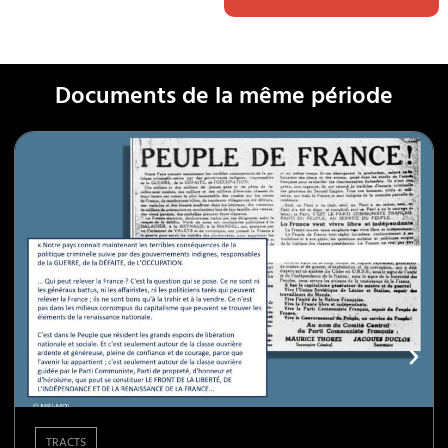
Documents de la même période
TRACTS