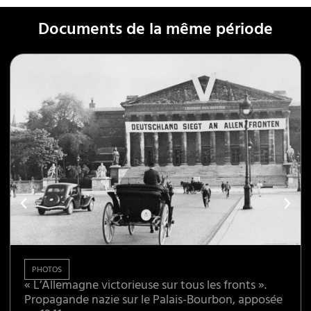
Documents de la même période
PHOTOS
« L’Allemagne victorieuse sur tous les fronts ».
Propagande nazie sur le Palais-Bourbon, apposée