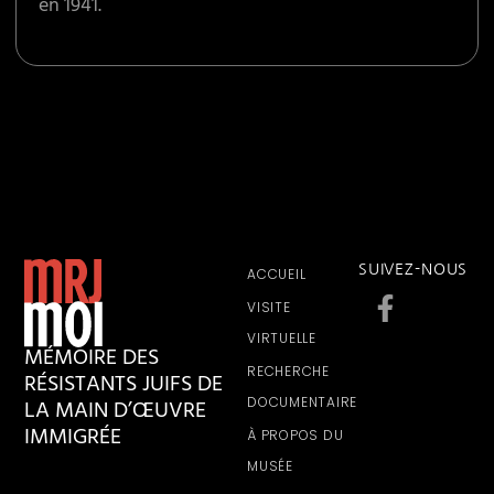
en 1941.
SUIVEZ-NOUS
ACCUEIL
VISITE
VIRTUELLE
MÉMOIRE DES
RECHERCHE
RÉSISTANTS JUIFS DE
LA MAIN D’ŒUVRE
DOCUMENTAIRE
IMMIGRÉE
À PROPOS DU
MUSÉE