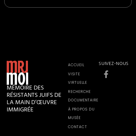
SUIVEZ-NOUS
ACCUEIL
VISITE
VIRTUELLE
MÉMOIRE DES
RECHERCHE
RÉSISTANTS JUIFS DE
LA MAIN D’ŒUVRE
DOCUMENTAIRE
IMMIGRÉE
À PROPOS DU
MUSÉE
CONTACT