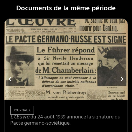
Documents de la même période
JOURNAUX
L’Œuvre
du 24 août 1939 annonce la signature du
Pacte germano-soviétique.