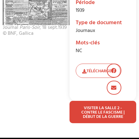
Période
1939
Type de document
Journal
Paris-Soir
, 18 sept.1939
Journaux
© BNF, Gallica
Mots-clés
NC
TÉLÉCHARGER
VISITER LA SALLE 2 -
CONTRE LE FASCISME |
DÉBUT DE LA GUERRE