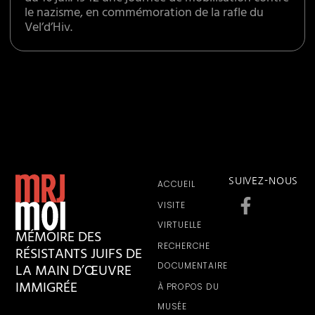
le nazisme, en commémoration de la rafle du
Vel’d’Hiv.
SUIVEZ-NOUS
ACCUEIL
VISITE
VIRTUELLE
MÉMOIRE DES
RECHERCHE
RÉSISTANTS JUIFS DE
LA MAIN D’ŒUVRE
DOCUMENTAIRE
IMMIGRÉE
À PROPOS DU
MUSÉE