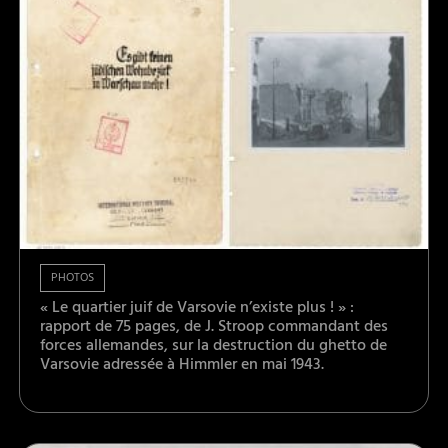
PHOTOS
« Le quartier juif de Varsovie n’existe plus ! » :
rapport de 75 pages, de J. Stroop commandant des
forces allemandes, sur la destruction du ghetto de
Varsovie adressée à Himmler en mai 1943.