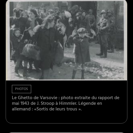
PHOTOS
Le Ghetto de Varsovie : photo extraite du rapport de
mai 1943 de J. Stroop à Himmler. Légende en
allemand : «Sortis de leurs trous ».