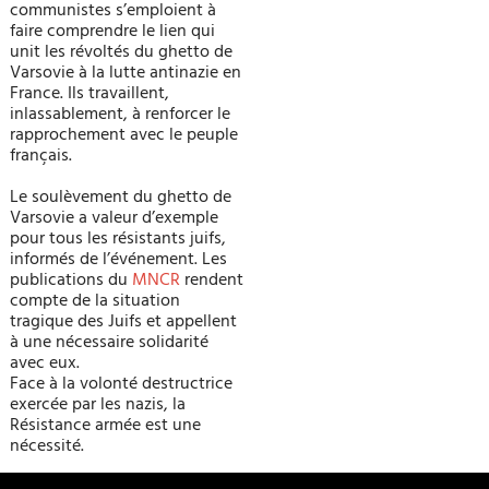
communistes s’emploient à
faire comprendre le lien qui
unit les révoltés du ghetto de
Varsovie à la lutte antinazie en
France. Ils travaillent,
inlassablement, à renforcer le
rapprochement avec le peuple
français.
Le soulèvement du ghetto de
Varsovie a valeur d’exemple
pour tous les résistants juifs,
informés de l’événement. Les
publications du
MNCR
rendent
compte de la situation
tragique des Juifs et appellent
à une nécessaire solidarité
avec eux.
Face à la volonté destructrice
exercée par les nazis, la
Résistance armée est une
nécessité.