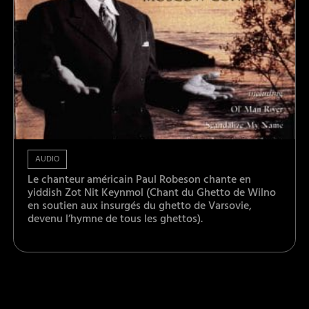
AUDIO
Le chanteur américain Paul Robeson chante en
yiddish Zot Nit Keynmol (Chant du Ghetto de Wilno
en soutien aux insurgés du ghetto de Varsovie,
devenu l’hymne de tous les ghettos).