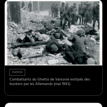
PHOTOS
Combattants du Ghetto de Varsovie extirpés des
bunkers par les Allemands (mai 1943).