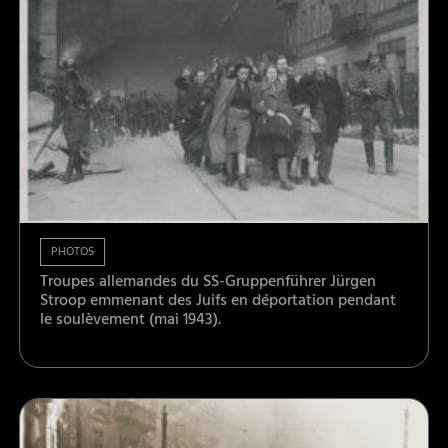
PHOTOS
Troupes allemandes du SS-Gruppenführer Jürgen
Stroop emmenant des Juifs en déportation pendant
le soulèvement (mai 1943).