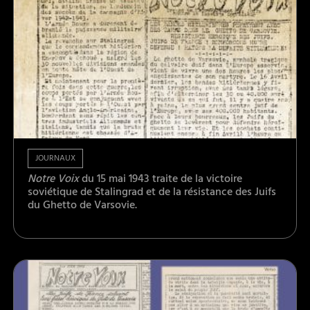
JOURNAUX
Notre Voix
du 15 mai 1943 traite de la victoire
soviétique de Stalingrad et de la résistance des Juifs
du Ghetto de Varsovie.