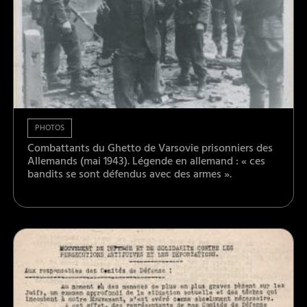
PHOTOS
Combattants du Ghetto de Varsovie prisonniers des
Allemands (mai 1943). Légende en allemand : « ces
bandits se sont défendus avec des armes ».