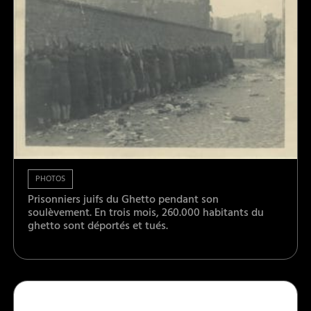
PHOTOS
Prisonniers juifs du Ghetto pendant son
soulèvement. En trois mois, 260.000 habitants du
ghetto sont déportés et tués.