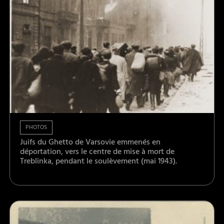
PHOTOS
Juifs du Ghetto de Varsovie emmenés en
déportation, vers le centre de mise à mort de
Treblinka, pendant le soulèvement (mai 1943).