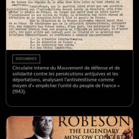
DOCUMENTS
Circulaire interne du Mouvement de défense et de
solidarité contre les persécutions antijuives et les
déportations, analysant l’antisémitisme comme
moyen d’« empêcher l’unité du peuple de France »
(1943).