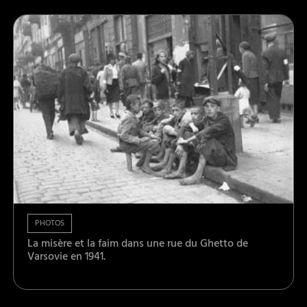
PHOTOS
La misère et la faim dans une rue du Ghetto de
Varsovie en 1941.