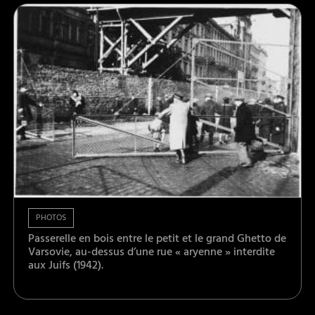
PHOTOS
Passerelle en bois entre le petit et le grand Ghetto de
Varsovie, au-dessus d’une rue « aryenne » interdite
aux Juifs (1942).