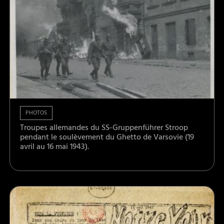
PHOTOS
Troupes allemandes du SS-Gruppenführer Stroop
pendant le soulèvement du Ghetto de Varsovie (19
avril au 16 mai 1943).