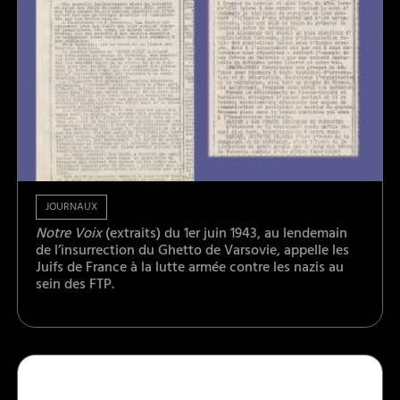
JOURNAUX
Notre Voix
(extraits) du 1er juin 1943, au lendemain
de l’insurrection du Ghetto de Varsovie, appelle les
Juifs de France à la lutte armée contre les nazis au
sein des FTP.