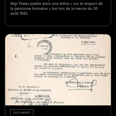
Mgr Théas publie alors une lettre « sur le respect de
la personne humaine » lue lors de la messe du 30
août 1942.
DOCUMENTS