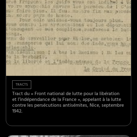
TRACTS
Tract du « Front national de lutte pour la libération
et l’indépendance de la France », appelant à la lutte
contre les persécutions antisémites, Nice, septembre
1942.