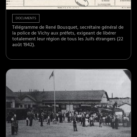
DOCUMENTS
Télégramme de René Bousquet, secrétaire général de
la police de Vichy aux préfets, exigeant de libérer
totalement leur région de tous les Juifs étrangers (22
août 1942).