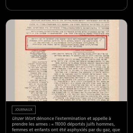
JOURNAUX
Unzer Wort
dénonce l’extermination et appelle à
prendre les armes : « 11000 déportés juifs hommes,
femmes et enfants ont été asphyxiés par du gaz, que