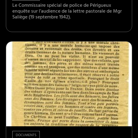
Le Commissaire spécial de police de Périgueux
enquête sur l’audience de la lettre pastorale de Mgr
Saliège (19 septembre 1942).
DOCUMENTS