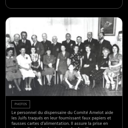
PHOTOS
Le personnel du dispensaire du Comité Amelot aide
les Juifs traqués en leur fournissant faux papiers et
fausses cartes d’alimentation. Il assure la prise en