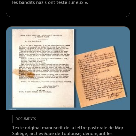
les bandits nazis ont testé sur eux ».
DOCUMENTS
Texte original manuscrit de la lettre pastorale de Mgr
Saliège, archevêque de Toulouse, dénonçant les