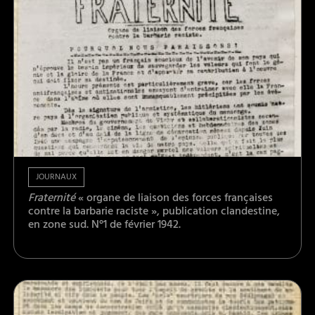
JOURNAUX
Fraternité
« organe de liaison des forces françaises
contre la barbarie raciste », publication clandestine,
en zone sud. N°1 de février 1942.