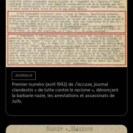
JOURNAUX
Premier numéro (avril 1942) de
J’accuse
, journal
clandestin « de lutte contre le racisme », dénonçant
la barbarie nazie, les arrestations et assassinats de
Juifs.