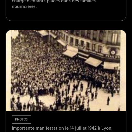
charge d’enfants placés dans des familles
nourricières.
PHOTOS
Importante manifestation le 14 juillet 1942 à Lyon,