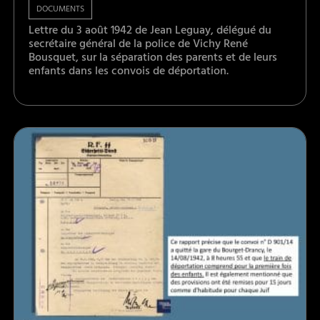
DOCUMENTS
Lettre du 3 août 1942 de Jean Leguay, délégué du
secrétaire général de la police de Vichy René
Bousquet, sur la séparation des parents et de leurs
enfants dans les convois de déportation.