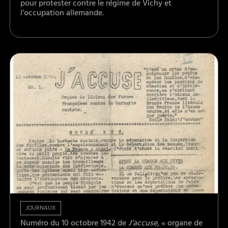
pour protester contre le régime de Vichy et
l’occupation allemande.
JOURNAUX
Numéro du 10 octobre 1942 de
J’accuse
, « organe de