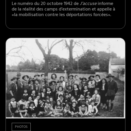
Le numéro du 20 octobre 1942 de
J’accuse
informe
de la réalité des camps d’extermination et appelle à
«la mobilisation contre les déportations forcées».
PHOTOS