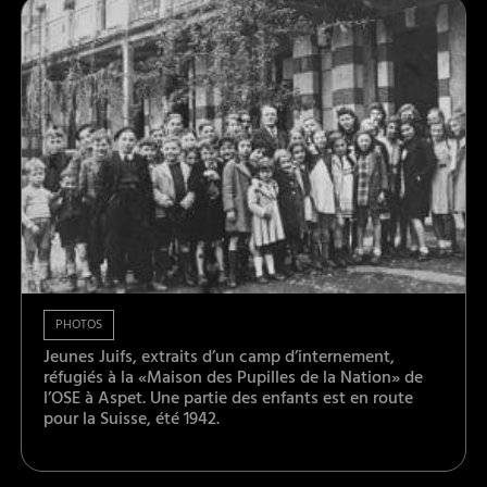
PHOTOS
Jeunes Juifs, extraits d’un camp d’internement,
réfugiés à la «Maison des Pupilles de la Nation» de
l’OSE à Aspet. Une partie des enfants est en route
pour la Suisse, été 1942.