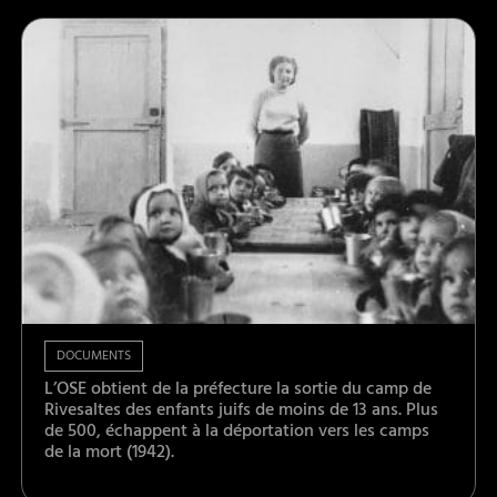
DOCUMENTS
L’OSE obtient de la préfecture la sortie du camp de
Rivesaltes des enfants juifs de moins de 13 ans. Plus
de 500, échappent à la déportation vers les camps
de la mort (1942).