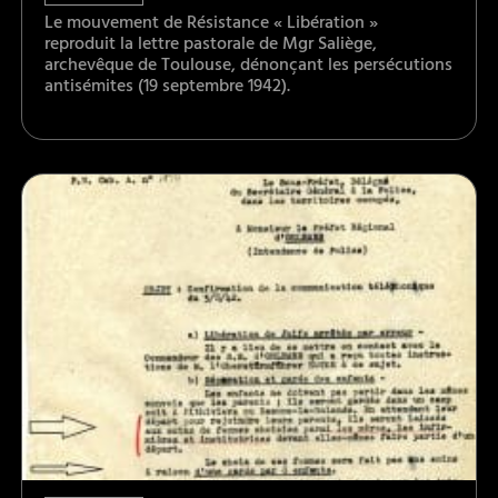
Le mouvement de Résistance « Libération »
reproduit la lettre pastorale de Mgr Saliège,
archevêque de Toulouse, dénonçant les persécutions
antisémites (19 septembre 1942).