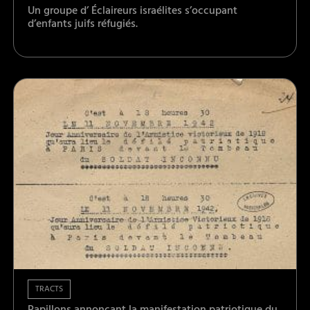
Un groupe d’ Éclaireurs israélites s’occupant
d’enfants juifs réfugiés.
TRACTS