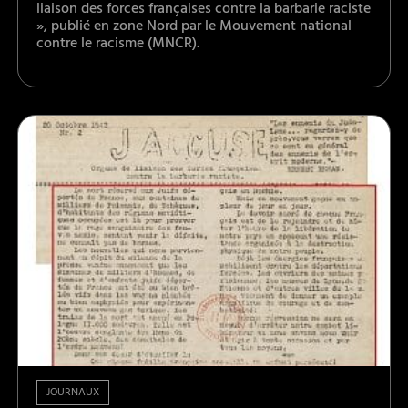
liaison des forces françaises contre la barbarie raciste
», publié en zone Nord par le Mouvement national
contre le racisme (MNCR).
JOURNAUX