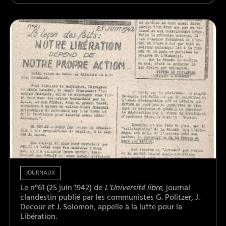
JOURNAUX
Le n°61 (25 juin 1942) de
L’Université libre
, journal
clandestin publié par les communistes G. Politzer, J.
Decour et J. Solomon, appelle à la lutte pour la
Libération.