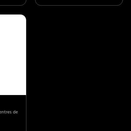
entres de