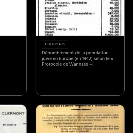
DOCUMENTS
Dénombrement de la population
juive en Europe (en 1942) selon le «
Protocole de Wannsee ».