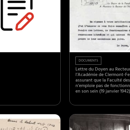
DOCUMENTS
Lettre du Doyen au Recteu
l’Académie de Clermont-Fe
assurant que la Faculté des
n’emploie pas de fonctionna
en son sein (19 janvier 1942)