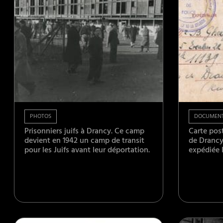
PHOTOS
DOCUMEN
Prisonniers juifs à Drancy. Ce camp
Carte pos
devient en 1942 un camp de transit
de Drancy 
pour les Juifs avant leur déportation.
expédiée 