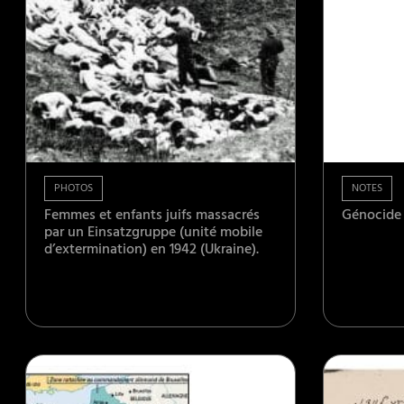
PHOTOS
NOTES
Femmes et enfants juifs massacrés
Génocide
par un Einsatzgruppe (unité mobile
d’extermination) en 1942 (Ukraine).