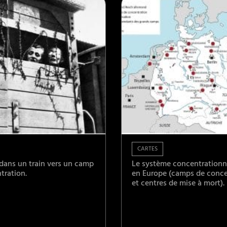
CARTES
dans un train vers un camp
Le système concentrationna
tration.
en Europe (camps de conce
et centres de mise à mort).