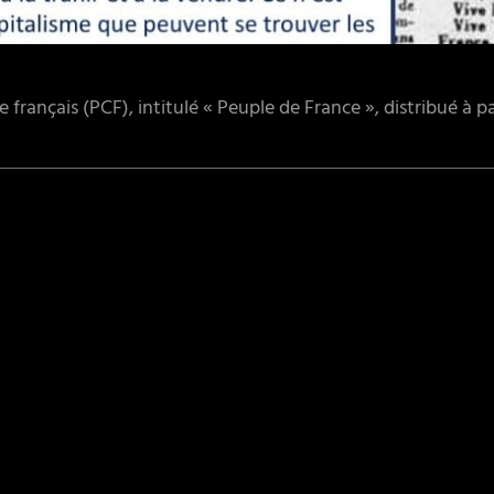
français (PCF), intitulé « Peuple de France », distribué à part