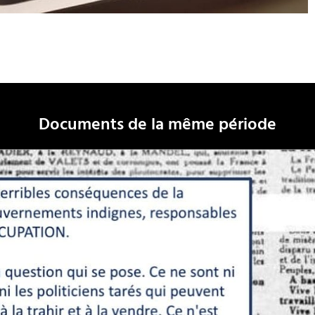
Documents de la même période