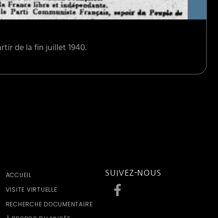
ir de la fin juillet 1940.
SUIVEZ-NOUS
ACCUEIL
VISITE VIRTUELLE
RECHERCHE DOCUMENTAIRE