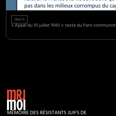
TRACTS
« Appel du 10 juillet 1940 »: texte du Parti communiste 
MÉMOIRE DES RÉSISTANTS JUIFS DE