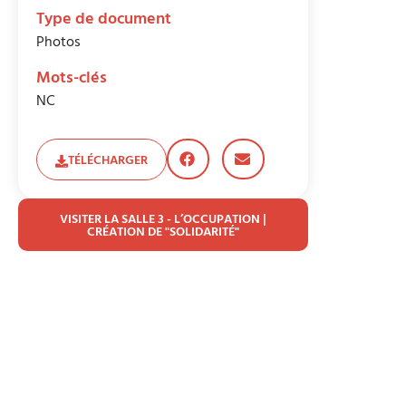
Type de document
Photos
Mots-clés
NC
TÉLÉCHARGER
VISITER LA SALLE 3 - L’OCCUPATION |
CRÉATION DE "SOLIDARITÉ"