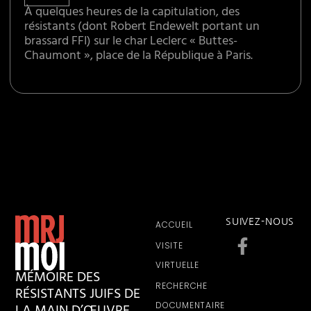
À quelques heures de la capitulation, des
résistants (dont Robert Endewelt portant un
brassard FFI) sur le char Leclerc « Buttes-
Chaumont », place de la République à Paris.
SUIVEZ-NOUS
ACCUEIL
VISITE
VIRTUELLE
MÉMOIRE DES
RECHERCHE
RÉSISTANTS JUIFS DE
DOCUMENTAIRE