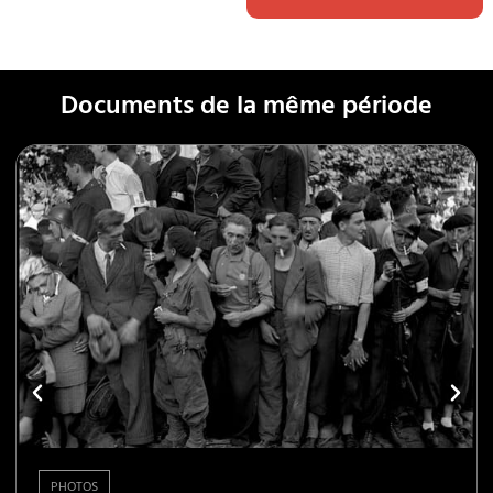
Documents de la même période
PHOTOS