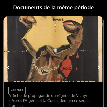
Documents de la même période
AFFICHES
Affiche de propagande du régime de Vichy:
« Après l’Algérie et la Corse, demain ce sera la
France ».