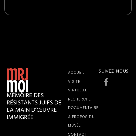
SUIVEZ-NOUS
ACCUEIL
VISITE
VIRTUELLE
MÉMOIRE DES
RECHERCHE
RÉSISTANTS JUIFS DE
LA MAIN D’ŒUVRE
DOCUMENTAIRE
IMMIGRÉE
À PROPOS DU
MUSÉE
CONTACT