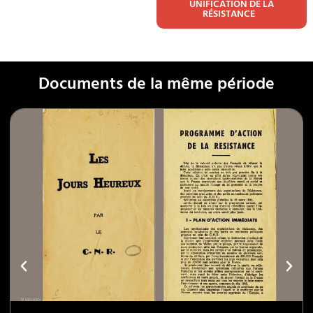
UNIFICATION DE LA
RÉSISTANCE
Documents de la même période