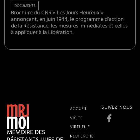
DOCUMENTS
Brochure du CNR « Les Jours Heureux »
annonçant, en juin 1944, le programme d’action
de la Résistance, les mesures immédiates et celles
à appliquer à la Libération.
SUIVEZ-NOUS
ACCUEIL
VISITE
VIRTUELLE
MÉMOIRE DES
RECHERCHE