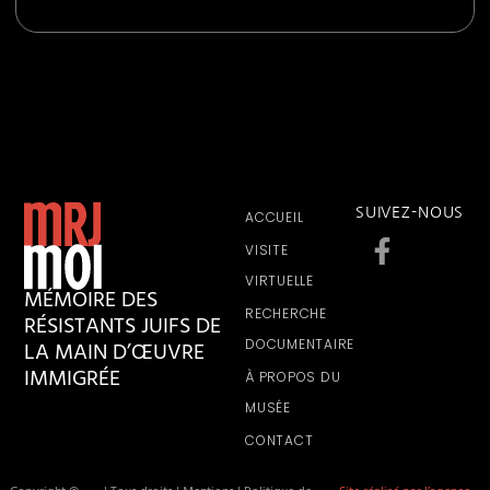
SUIVEZ-NOUS
ACCUEIL
VISITE
VIRTUELLE
MÉMOIRE DES
RECHERCHE
RÉSISTANTS JUIFS DE
LA MAIN D’ŒUVRE
DOCUMENTAIRE
IMMIGRÉE
À PROPOS DU
MUSÉE
CONTACT