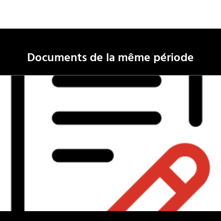
Documents de la même période