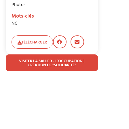
Photos
Mots-clés
NC
TÉLÉCHARGER
VISITER LA SALLE 3 - L’OCCUPATION |
CRÉATION DE "SOLIDARITÉ"