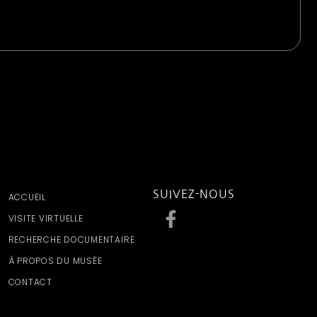
SUIVEZ-NOUS
ACCUEIL
VISITE VIRTUELLE
RECHERCHE DOCUMENTAIRE
À PROPOS DU MUSÉE
CONTACT