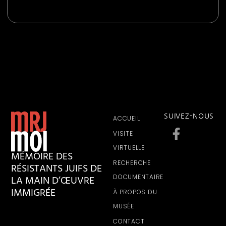
SUIVEZ-NOUS
ACCUEIL
VISITE
VIRTUELLE
MÉMOIRE DES
RECHERCHE
RÉSISTANTS JUIFS DE
LA MAIN D’ŒUVRE
DOCUMENTAIRE
IMMIGRÉE
À PROPOS DU
MUSÉE
CONTACT