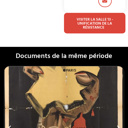
VISITER LA SALLE 13 -
UNIFICATION DE LA
RÉSISTANCE
Documents de la même période