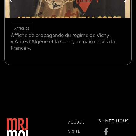
AFFICHES
Affiche de propagande du régime de Vichy:
« Après l’Algérie et la Corse, demain ce sera la
France ».
SUIVEZ-NOUS
ACCUEIL
VISITE