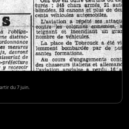
rtir du 7 juin.