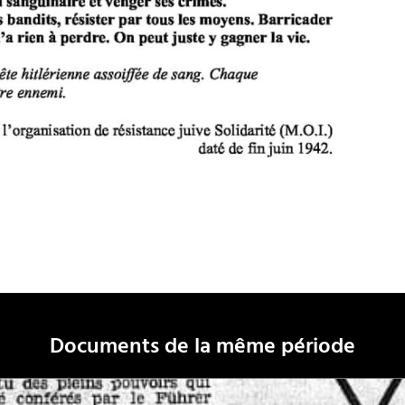
Documents de la même période