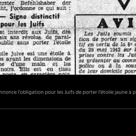
nnonce l’obligation pour les Juifs de porter l’étoile jaune à pa