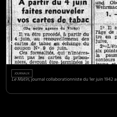
JOURNAUX
Le Matin
, journal collaborationniste du 1er juin 1942 a