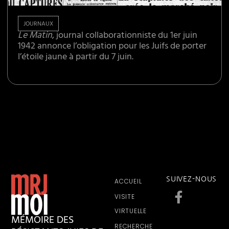
JOURNAUX
Le Matin
, journal collaborationniste du 1er juin
1942 annonce l’obligation pour les Juifs de porter
l’étoile jaune à partir du 7 juin.
SUIVEZ-NOUS
ACCUEIL
VISITE
VIRTUELLE
MÉMOIRE DES
RECHERCHE