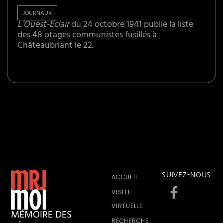
JOURNAUX
L’Ouest-Éclair
du 24 octobre 1941 publie la liste
des 48 otages communistes fusillés à
Châteaubriant le 22.
SUIVEZ-NOUS
ACCUEIL
VISITE
VIRTUELLE
MÉMOIRE DES
RECHERCHE