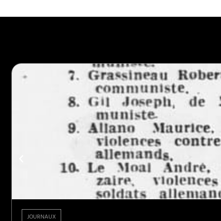
JOURNAUX