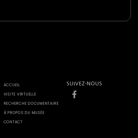
SUIVEZ-NOUS
ACCUEIL
VISITE VIRTUELLE
RECHERCHE DOCUMENTAIRE
À PROPOS DU MUSÉE
CONTACT