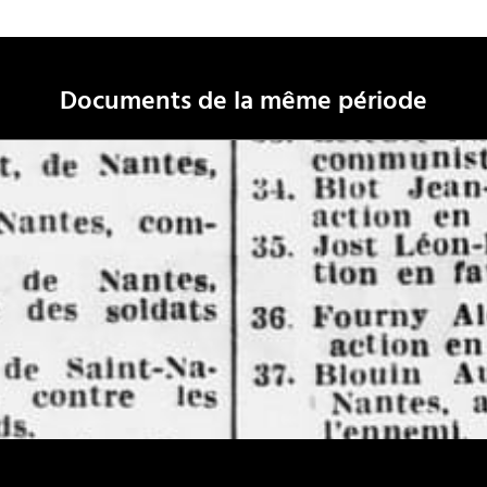
Documents de la même période