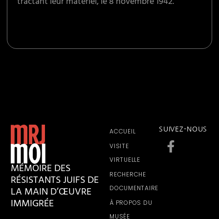
tractant leur matériel, le 8 novembre 1942.
SUIVEZ-NOUS
ACCUEIL
VISITE
VIRTUELLE
MÉMOIRE DES
RECHERCHE
RÉSISTANTS JUIFS DE
LA MAIN D’ŒUVRE
DOCUMENTAIRE
IMMIGRÉE
À PROPOS DU
MUSÉE