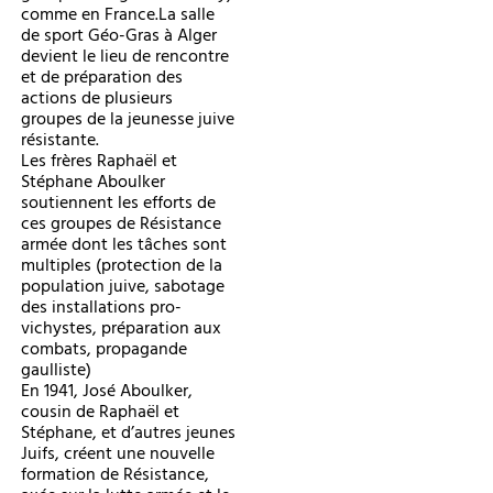
comme en France.La salle
de sport Géo-Gras à Alger
devient le lieu de rencontre
et de préparation des
actions de plusieurs
groupes de la jeunesse juive
résistante.
Les frères Raphaël et
Stéphane Aboulker
soutiennent les efforts de
ces groupes de Résistance
armée dont les tâches sont
multiples (protection de la
population juive, sabotage
des installations pro-
vichystes, préparation aux
combats, propagande
gaulliste)
En 1941, José Aboulker,
cousin de Raphaël et
Stéphane, et d’autres jeunes
Juifs, créent une nouvelle
formation de Résistance,