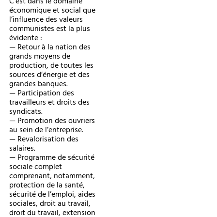
C’est dans le domaine
économique et social que
l’influence des valeurs
communistes est la plus
évidente :
— Retour à la nation des
grands moyens de
production, de toutes les
sources d’énergie et des
grandes banques.
— Participation des
travailleurs et droits des
syndicats.
— Promotion des ouvriers
au sein de l’entreprise.
— Revalorisation des
salaires.
— Programme de sécurité
sociale complet
comprenant, notamment,
protection de la santé,
sécurité de l’emploi, aides
sociales, droit au travail,
droit du travail, extension