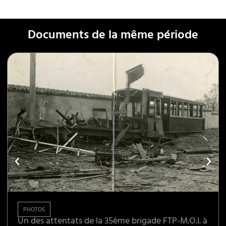
Documents de la même période
PHOTOS
Un des attentats de la 35ème brigade FTP-M.O.I. à