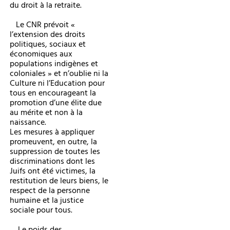
du droit à la retraite.
Le CNR prévoit «
l’extension des droits
politiques, sociaux et
économiques aux
populations indigènes et
coloniales » et n’oublie ni la
Culture ni l’Education pour
tous en encourageant la
promotion d’une élite due
au mérite et non à la
naissance.
Les mesures à appliquer
promeuvent, en outre, la
suppression de toutes les
discriminations dont les
Juifs ont été victimes, la
restitution de leurs biens, le
respect de la personne
humaine et la justice
sociale pour tous.