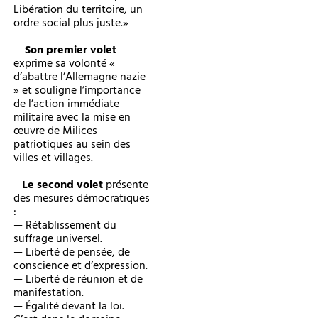
Libération du territoire, un
ordre social plus juste.»
Son premier volet
exprime sa volonté «
d’abattre l’Allemagne nazie
» et souligne l’importance
de l’action immédiate
militaire avec la mise en
œuvre de Milices
patriotiques au sein des
villes et villages.
Le second volet
présente
des mesures démocratiques
:
— Rétablissement du
suffrage universel.
— Liberté de pensée, de
conscience et d’expression.
— Liberté de réunion et de
manifestation.
— Égalité devant la loi.