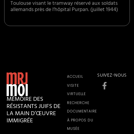
Toulouse visant le tramway réservé aux soldats
allemands près de l’hôpital Purpan. (juillet 1944)
SUIVEZ-NOUS
ACCUEIL
VISITE
VIRTUELLE
MÉMOIRE DES
RECHERCHE
RÉSISTANTS JUIFS DE
LA MAIN D’ŒUVRE
DOCUMENTAIRE
IMMIGRÉE
À PROPOS DU
MUSÉE