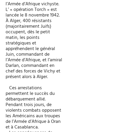
l’Armée d’Afrique vichyste.
L’ « opération Torch » est
lancée le 8 novembre 1942.
À Alger, 400 résistants
(majoritairement Juifs)
occupent, dès le petit
matin, les points
stratégiques et
appréhendent le général
Juin, commandant de
l’Armée d’Afrique, et l’amiral
Darlan, commandant en
chef des forces de Vichy et
présent alors à Alger.
Ces arrestations
permettent le succès du
débarquement allié.
Pendant trois jours, de
violents combats opposent
les Américains aux troupes
de l’Armée d’Afrique à Oran
et à Casablanca.