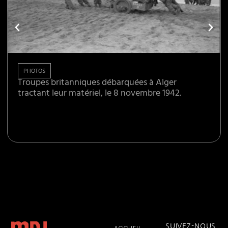
PHOTOS
Troupes britanniques débarquées à Alger
tractant leur matériel, le 8 novembre 1942.
SUIVEZ-NOUS