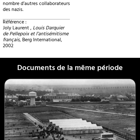
nombre d’autres collaborateurs
des nazis.
Référence :
Joly Laurent ,
Louis Darquier
de Pellepoix et l’antisémitisme
français,
Berg International,
2002
Documents de la même période