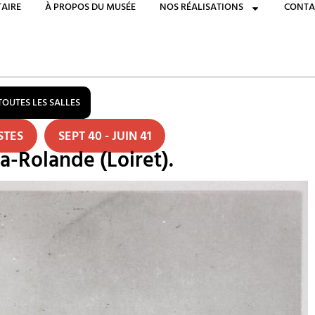
AIRE
À PROPOS DU MUSÉE
NOS RÉALISATIONS
CONTA
TOUTES LES SALLES
STES
SEPT 40 - JUIN 41
-Rolande (Loiret).