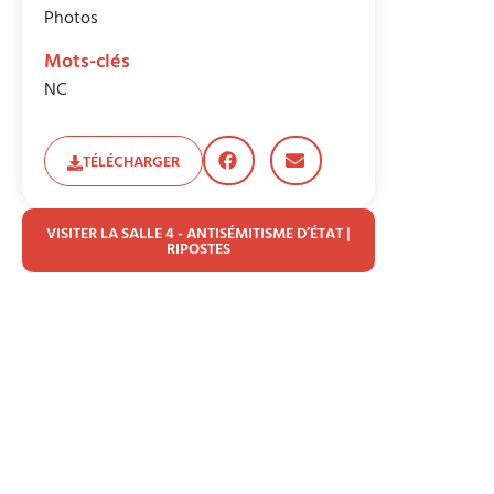
Photos
Mots-clés
NC
TÉLÉCHARGER
VISITER LA SALLE 4 - ANTISÉMITISME D’ÉTAT |
RIPOSTES