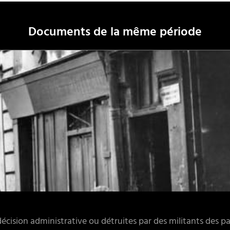
Documents de la même période
écision administrative ou détruites par des militants des par