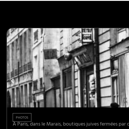
PHOTOS
À Paris, dans le Marais, boutiques juives fermées par d