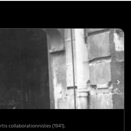
tis collaborationnistes (1941).