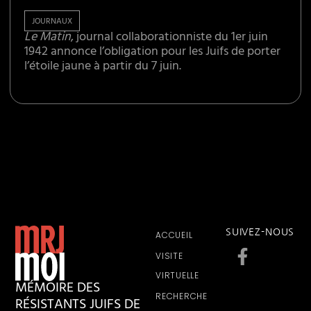
JOURNAUX
Le Matin
, journal collaborationniste du 1er juin
1942 annonce l’obligation pour les Juifs de porter
l’étoile jaune à partir du 7 juin.
SUIVEZ-NOUS
ACCUEIL
VISITE
VIRTUELLE
MÉMOIRE DES
RECHERCHE
RÉSISTANTS JUIFS DE